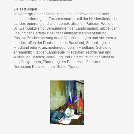
Zielsetzungen
Im Vordergrund der Zielsetzung des Landesvorstands steht
dieIntensivierung der Zusammenarbeit mit der Niedersächsischen
Landesregierung und allen demokratischen Parteien. Weitere
Schwerpunkte sind: Bemühungen der Landsmannschaft bei der
Lösung der Härtefälle bei der Familienzusammenführung;
Positive Zeichensetzung durch Veranstaltungen und Aktionen wie
Landestreffen der Deutschen aus Russland, Gedenktage in
Friedland oder Kranzniederlegungen in Friedland; Schulung
ehrenamtlich tätiger Landsleute im sozialen, rechtlichen und
kulturellen Bereich; Betreuung und Unterstützung der Arbeit in
den Ortsgruppen; Förderung der Partnerschaft mit dem
Deutschen Kulturzentrum, Gebiet Tjumen.