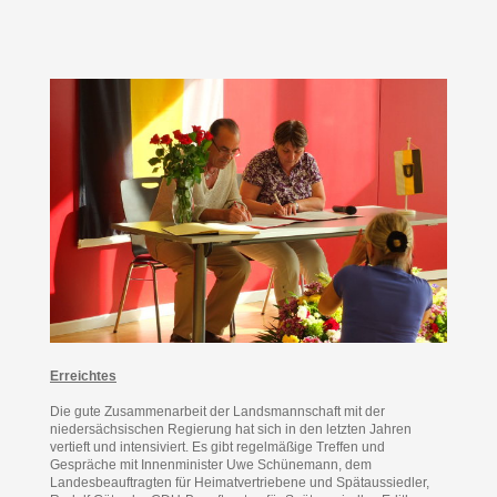
Erreichtes
Die gute Zusammenarbeit der Landsmannschaft mit der
niedersächsischen Regierung hat sich in den letzten Jahren
vertieft und intensiviert. Es gibt regelmäßige Treffen und
Gespräche mit Innenminister Uwe Schünemann, dem
Landesbeauftragten für Heimatvertriebene und Spätaussiedler,