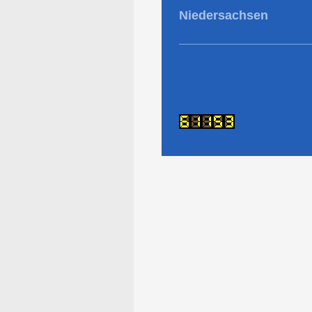
Niedersachsen