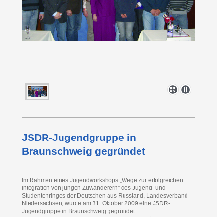
JSDR-Jugendgruppe in
Braunschweig gegründet
Im Rahmen eines Jugendworkshops „Wege zur erfolgreichen
Integration von jungen Zuwanderern“ des Jugend- und
Studentenringes der Deutschen aus Russland, Landesverband
Niedersachsen, wurde am 31. Oktober 2009 eine JSDR-
Jugendgruppe in Braunschweig gegründet.