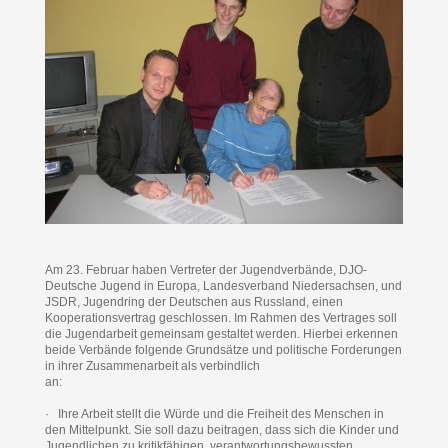
Am 23. Februar haben Vertreter der Jugendverbände, DJO-
Deutsche Jugend in Europa, Landesverband Niedersachsen, und
JSDR, Jugendring der Deutschen aus Russland, einen
Kooperationsvertrag geschlossen. Im Rahmen des Vertrages soll
die Jugendarbeit gemeinsam gestaltet werden. Hierbei erkennen
beide Verbände folgende Grundsätze und politische Forderungen
in ihrer Zusammenarbeit als verbindlich
an:
· Ihre Arbeit stellt die Würde und die Freiheit des Menschen in
den Mittelpunkt. Sie soll dazu beitragen, dass sich die Kinder und
Jugendlichen zu kritikfähigen, verantwortungsbewussten,