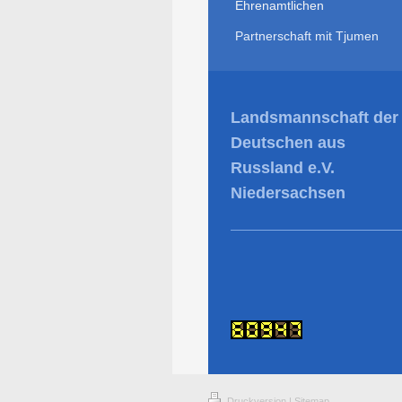
Ehrenamtlichen
Partnerschaft mit Tjumen
Landsmannschaft der
Deutschen aus
Russland e.V.
Niedersachsen
Druckversion
|
Sitemap